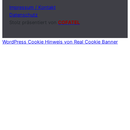
Impressum / Kontakt
Datenschutz
Stolz präsentiert von
COFATEL
WordPress Cookie Hinweis von Real Cookie Banner