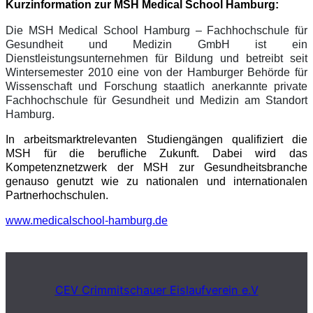
Kurzinformation zur MSH Medical School Hamburg:
Die MSH Medical School Hamburg – Fachhochschule für
Gesundheit und Medizin GmbH ist ein
Dienstleistungsunternehmen für Bildung und betreibt seit
Wintersemester 2010 eine von der Hamburger Behörde für
Wissenschaft und Forschung staatlich anerkannte private
Fachhochschule für Gesundheit und Medizin am Standort
Hamburg.
In arbeitsmarktrelevanten Studiengängen qualifiziert die
MSH für die berufliche Zukunft. Dabei wird das
Kompetenznetzwerk der MSH zur Gesundheitsbranche
genauso genutzt wie zu nationalen und internationalen
Partnerhochschulen.
www.medicalschool-hamburg.de
CEV Crimmitschauer Eislaufverein e.V