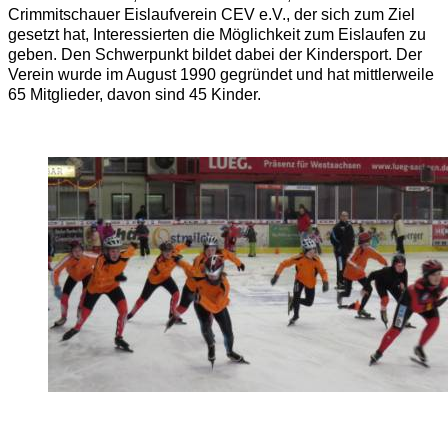
Crimmitschauer Eislaufverein CEV e.V.
, der sich zum Ziel
ge
setzt hat, Interessierten die Möglichkeit zum Eislaufen zu
geben. Den Schwerpunkt bildet dabei der Kindersport. Der
Verein wurde im August 1990 gegründet und hat mittlerweile
65 Mitglieder, davon sind 45 Kinder.