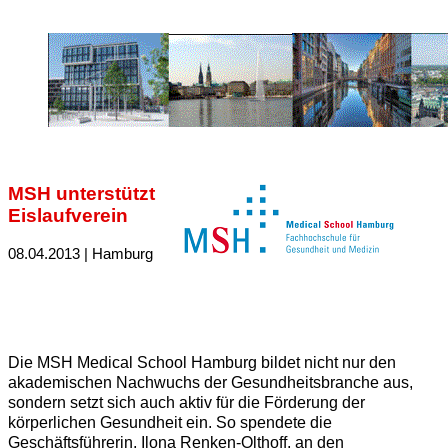
MSH unterstützt
Eislaufverein
08.04.2013 | Hamburg
Die MSH Medical School Hamburg bildet nicht nur den
akademischen Nachwuchs der Gesundheitsbranche aus,
sondern setzt sich auch aktiv für die Förderung der
körperlichen Gesundheit ein. So spendete die
Geschäftsführerin, Ilona Renken-Olthoff, an den