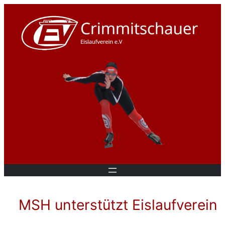
MSH unterstützt Eislaufverein