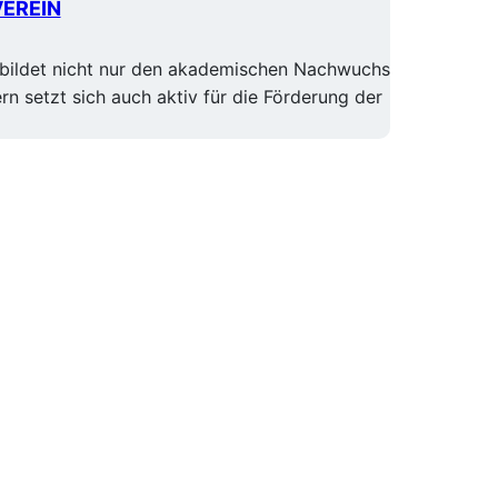
EREIN
ildet nicht nur den akademischen Nachwuchs
n setzt sich auch aktiv für die Förderung der