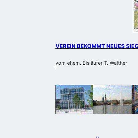
VEREIN BEKOMMT NEUES SI
vom ehem. Eisläufer T. Walther