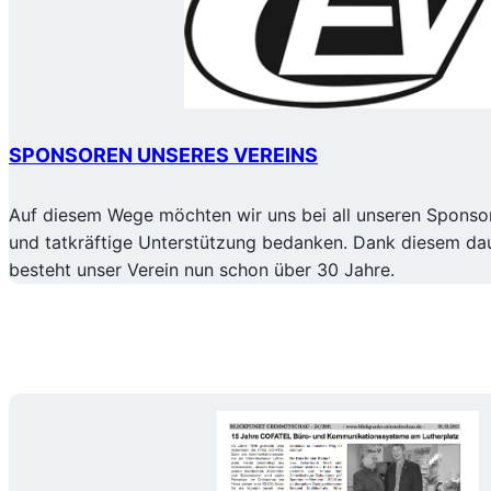
SPONSOREN UNSERES VEREINS
Auf diesem Wege möchten wir uns bei all unseren Sponsore
und tatkräftige Unterstützung bedanken. Dank diesem d
besteht unser Verein nun schon über 30 Jahre.