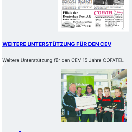
WEITERE UNTERSTÜTZUNG FÜR DEN CEV
Weitere Unterstützung für den CEV 15 Jahre COFATEL