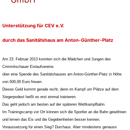
Unterstützung für CEV e.V.
durch das Sanitätshaus am Anton-Günther-Platz
Am 23. Februar 2013 konnten sich die Mädchen und Jungen des
Crimmitschauer Eislaufvereins
über eine Spende des Sanitätshauses am Anton-Günther-Platz in Höhe
von 500,00 Euro freuen.
Dieses Geld kommt gerade recht, denn im Kampf um Plätze auf dem
Siegerpodest heißt es erst einmal trainieren.
Das geht jedoch am besten auf der späteren Wettkampfbahn.
Im Trainingscamp vor Ort können sich die Sportler an die Bahn gewöhnen
und lernen das Eis und die Gegebenheiten besser kennen.
Voraussetzung für einen Sieg? Durchaus. Aber mindestens genauso