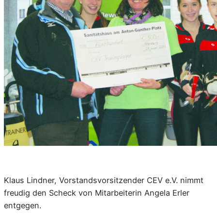
Klaus Lindner, Vorstandsvorsitzender CEV e.V. nimmt
freudig den Scheck von Mitarbeiterin Angela Erler
entgegen.