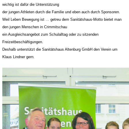
wichtig ist dafür die Unterstützung
der jungen Athleten durch die Familie und eben auch durch Sponsoren.
Weil Leben Bewegung ist … getreu dem Sanitätshaus-Motto bietet man
den jungen Menschen in Crimmitschau
ein Ausgleichsangebot zum Schulalltag oder zu sitzenden
Freizeitbeschäftigungen.
Deshalb unterstützt die Sanitätshaus Altenburg GmbH den Verein um
Klaus Lindner gern.