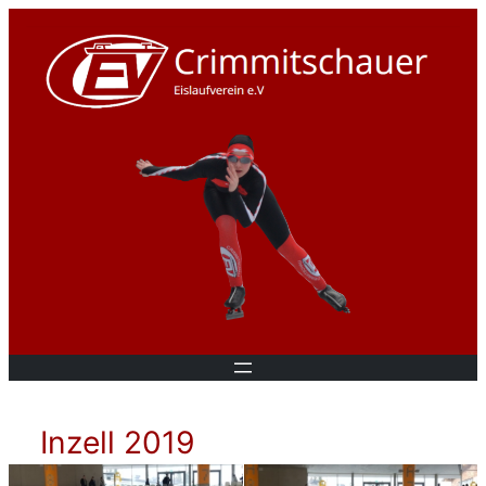
Inzell 2019