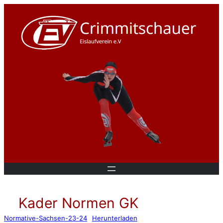
Kader Normen GK
Normative-Sachsen-23-24
Herunterladen