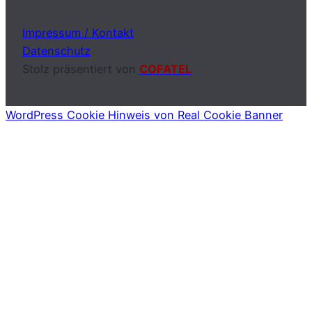
Impressum / Kontakt
Datenschutz
Stolz präsentiert von
COFATEL
WordPress Cookie Hinweis von Real Cookie Banner