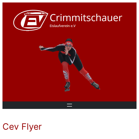
Cev Flyer