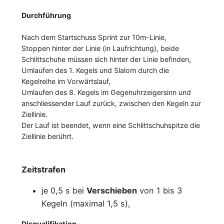
Durchführung
Nach dem Startschuss Sprint zur 10m-Linie,
Stoppen hinter der Linie (in Laufrichtung), beide
Schlittschuhe müssen sich hinter der Linie befinden,
Umlaufen des 1. Kegels und Slalom durch die
Kegelreihe im Vorwärtslauf,
Umlaufen des 8. Kegels im Gegenuhrzeigersinn und
anschliessender Lauf zurück, zwischen den Kegeln zur
Ziellinie.
Der Lauf ist beendet, wenn eine Schlittschuhspitze die
Ziellinie berührt.
Zeitstrafen
je 0,5 s bei
Verschieben
von 1 bis 3
Kegeln (maximal 1,5 s),
Disqualifikation