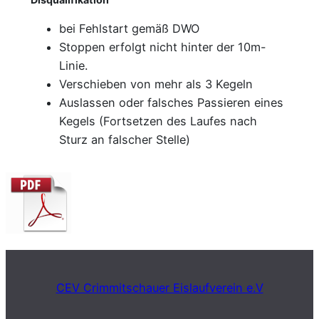
bei Fehlstart gemäß DWO
Stoppen erfolgt nicht hinter der 10m-
Linie.
Verschieben von mehr als 3 Kegeln
Auslassen oder falsches Passieren eines
Kegels (Fortsetzen des Laufes nach
Sturz an falscher Stelle)
CEV Crimmitschauer Eislaufverein e.V