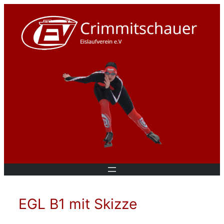
EGL B1 mit Skizze